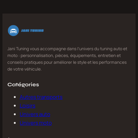
Jani Tuning vous accompagne dans l’univers du tuning auto et
moto : personnalisation, pièces, équipements, entretien et
conseils pratiques pour améliorer le style et les performances
de votre véhicule.
Catégories
Autres transports
Loisirs
Univers auto
Univers moto